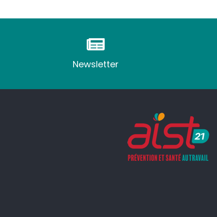
Newsletter