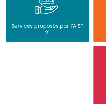
Services proposés par l'AIST
21