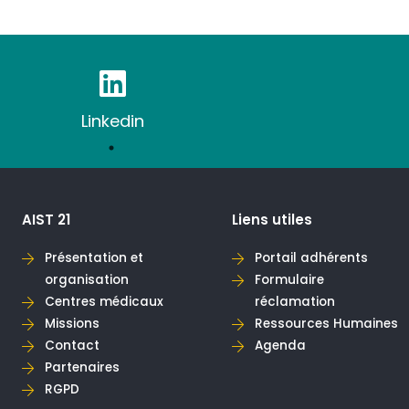
Linkedin
AIST 21
Liens utiles
Présentation et
Portail adhérents
organisation
Formulaire
Centres médicaux
réclamation
Missions
Ressources Humaines
Contact
Agenda
Partenaires
RGPD