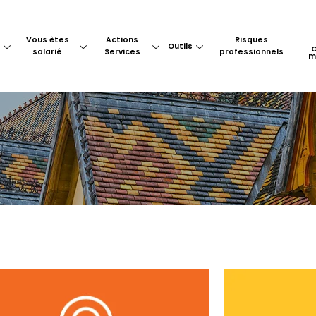
Vous êtes
Actions
Risques
Outils
salarié
Services
professionnels
m