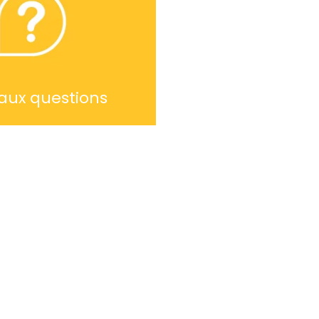
 aux questions