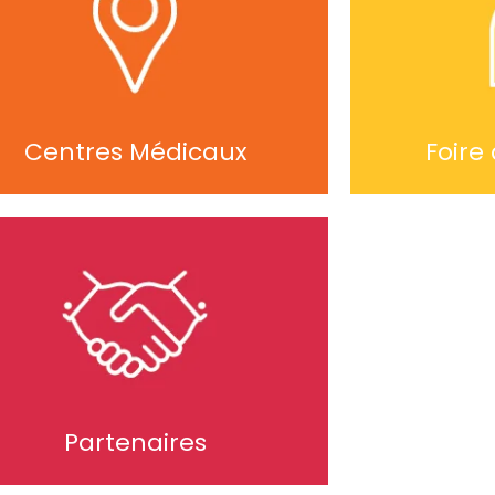
Centres Médicaux
Foire
Partenaires