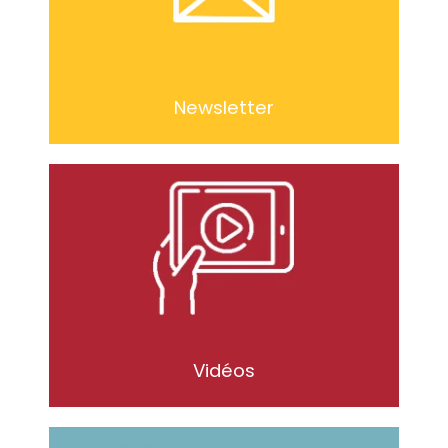
Newsletter
Vidéos