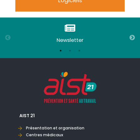
Logiciels
Newsletter
AIST 21
Présentation et organisation
Centres médicaux