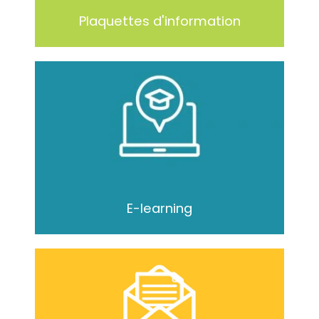
Plaquettes d'information
E-learning