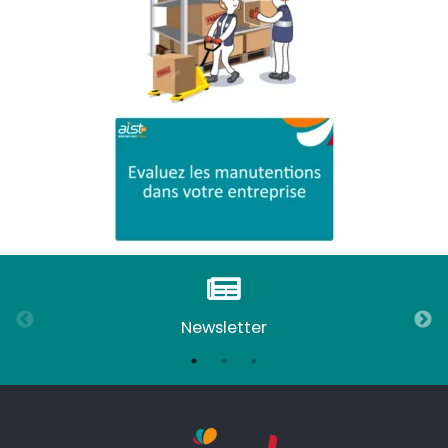
Newsletter