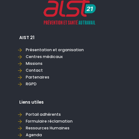
AIST 21
Présentation et organisation
Centres médicaux
Missions
Contact
Partenaires
RGPD
Liens utiles
Portail adhérents
Formulaire réclamation
Ressources Humaines
Agenda