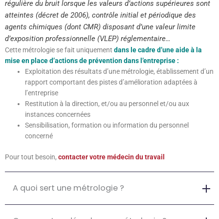
régulière du bruit lorsque les valeurs d’actions supérieures sont
atteintes (décret de 2006), contrôle initial et périodique des
agents chimiques (dont CMR) disposant d’une valeur limite
d’exposition professionnelle (VLEP) réglementaire…
Cette métrologie se fait uniquement
dans le cadre d’une aide à la
mise en place d’actions de prévention dans l’entreprise :
Exploitation des résultats d’une métrologie, établissement d’un
rapport comportant des pistes d’amélioration adaptées à
l’entreprise
Restitution à la direction, et/ou au personnel et/ou aux
instances concernées
Sensibilisation, formation ou information du personnel
concerné
Pour tout besoin,
contacter votre médecin du travail
A quoi sert une métrologie ?