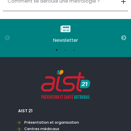
Comment se déroule une métrologie ?
Newsletter
AIST 21
Présentation et organisation
Centres médicaux