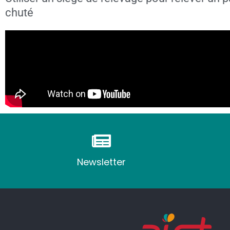
chuté
Newsletter