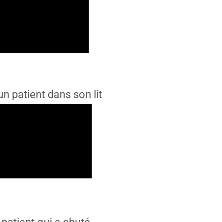
un patient dans son lit